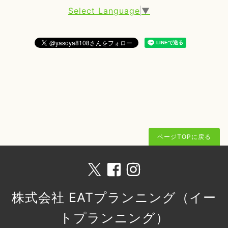
Select Language
▼
ページTOPに戻る
株式会社 EATプランニング（イー
トプランニング）