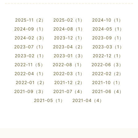
2025-11（2）
2025-02（1）
2024-10（1）
2024-09（1）
2024-08（1）
2024-05（1）
2024-02（3）
2023-12（1）
2023-09（1）
2023-07（1）
2023-04（2）
2023-03（1）
2023-02（1）
2023-01（3）
2022-12（1）
2022-11（5）
2022-08（1）
2022-06（3）
2022-04（1）
2022-03（1）
2022-02（2）
2022-01（2）
2021-12（2）
2021-10（1）
2021-09（3）
2021-07（4）
2021-06（4）
2021-05（1）
2021-04（4）