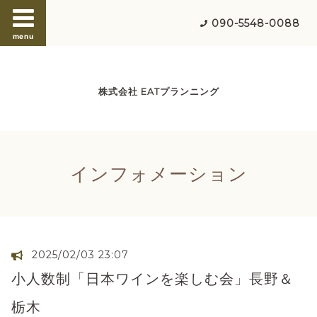
090-5548-0088
menu
株式会社 EATプランニング
インフォメーション
2025/02/03 23:07
小人数制「日本ワインを楽しむ会」長野＆
栃木