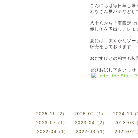
こんにちは
毎日蒸し暑
みなさん夏バテなどし
八十八から「夏限定 
赤しそを煮出し、レモ
夏には、爽やかなソー
販売をしております
おむすびとの相性も抜
ぜひお試し下さいませ
2025-11（2）
2025-02（1）
2024-10（
2023-07（1）
2023-04（2）
2023-03
2022-04（1）
2022-03（1）
2022-02