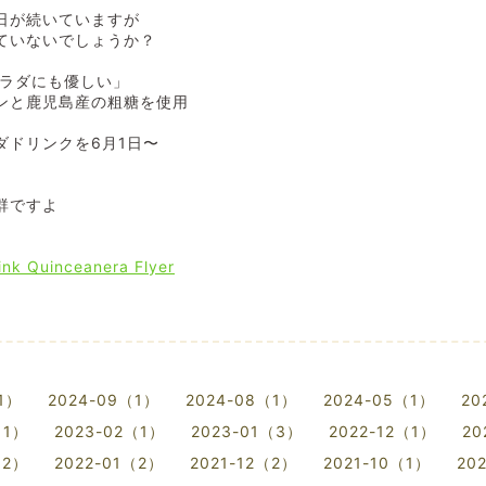
日が続いていますが
ていないでしょうか？
カラダにも優しい」
ンと鹿児島産の粗糖を使用
ダドリンクを6月1日〜
群ですよ
1）
2024-09（1）
2024-08（1）
2024-05（1）
20
（1）
2023-02（1）
2023-01（3）
2022-12（1）
20
（2）
2022-01（2）
2021-12（2）
2021-10（1）
20