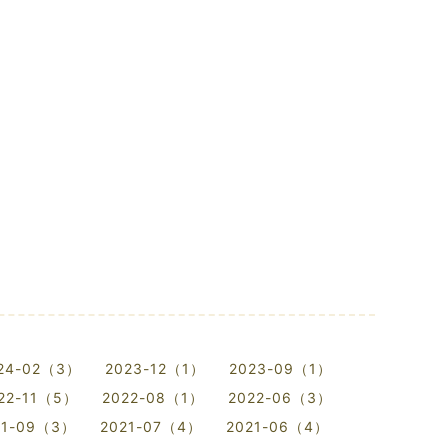
24-02（3）
2023-12（1）
2023-09（1）
22-11（5）
2022-08（1）
2022-06（3）
21-09（3）
2021-07（4）
2021-06（4）