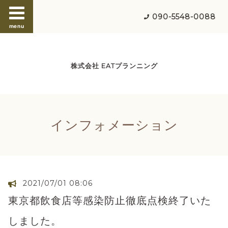
090-5548-0088
menu
株式会社 EATプランニング
インフォメーション
2021/07/01 08:06
東京都飲食店等感染防止徹底点検終了いた
しました。