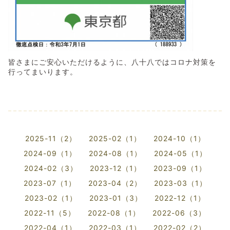
皆さまにご安心いただけるように、八十八ではコロナ対策を
行ってまいります。
2025-11（2）
2025-02（1）
2024-10（1）
2024-09（1）
2024-08（1）
2024-05（1）
2024-02（3）
2023-12（1）
2023-09（1）
2023-07（1）
2023-04（2）
2023-03（1）
2023-02（1）
2023-01（3）
2022-12（1）
2022-11（5）
2022-08（1）
2022-06（3）
2022-04（1）
2022-03（1）
2022-02（2）