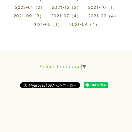
2022-01（2）
2021-12（2）
2021-10（1）
2021-09（3）
2021-07（4）
2021-06（4）
2021-05（1）
2021-04（4）
Select Language
▼