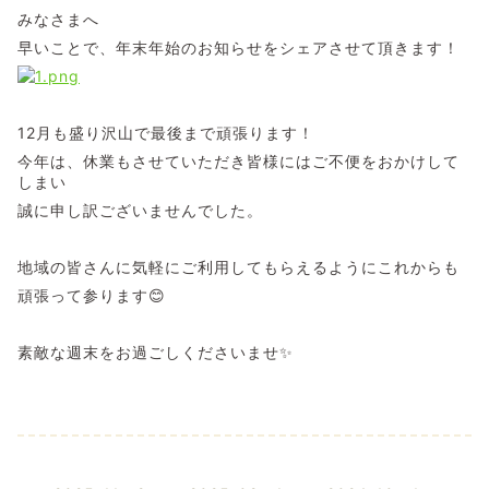
みなさまへ
早いことで、年末年始のお知らせをシェアさせて頂きます！
12月も盛り沢山で最後まで頑張ります！
今年は、休業もさせていただき皆様にはご不便をおかけして
しまい
誠に申し訳ございませんでした。
地域の皆さんに気軽にご利用してもらえるようにこれからも
頑張って参ります😊
素敵な週末をお過ごしくださいませ✨