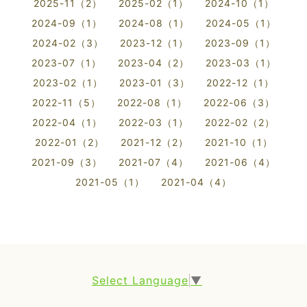
2025-11（2）
2025-02（1）
2024-10（1）
2024-09（1）
2024-08（1）
2024-05（1）
2024-02（3）
2023-12（1）
2023-09（1）
2023-07（1）
2023-04（2）
2023-03（1）
2023-02（1）
2023-01（3）
2022-12（1）
2022-11（5）
2022-08（1）
2022-06（3）
2022-04（1）
2022-03（1）
2022-02（2）
2022-01（2）
2021-12（2）
2021-10（1）
2021-09（3）
2021-07（4）
2021-06（4）
2021-05（1）
2021-04（4）
Select Language
▼