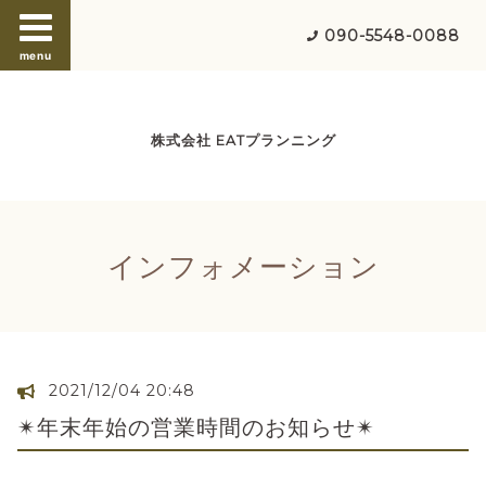
090-5548-0088
menu
株式会社 EATプランニング
インフォメーション
2021/12/04 20:48
✴︎年末年始の営業時間のお知らせ✴︎