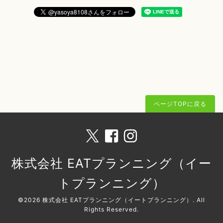
ページTOPに戻る
株式会社 EATプランニング（イー
トプランニング）
©2026
株式会社 EATプランニング（イートプランニング）
. All
Rights Reserved.