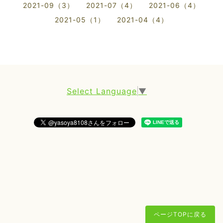
2021-09（3）
2021-07（4）
2021-06（4）
2021-05（1）
2021-04（4）
Select Language
▼
ページTOPに戻る