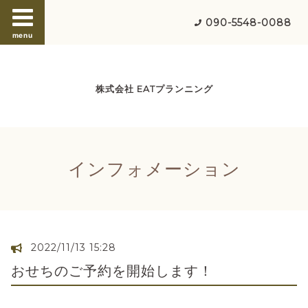
090-5548-0088
menu
株式会社 EATプランニング
インフォメーション
2022/11/13 15:28
おせちのご予約を開始します！