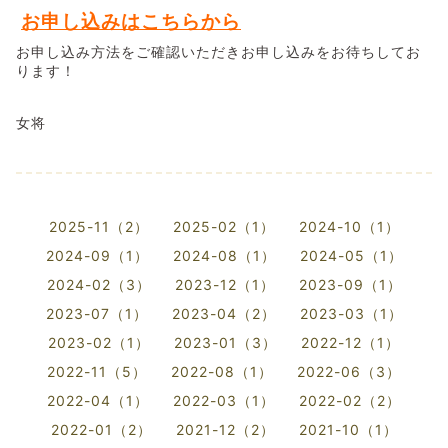
お申し込みはこちらから
お申し込み方法をご確認いただきお申し込みをお待ちしてお
ります！
女将
2025-11（2）
2025-02（1）
2024-10（1）
2024-09（1）
2024-08（1）
2024-05（1）
2024-02（3）
2023-12（1）
2023-09（1）
2023-07（1）
2023-04（2）
2023-03（1）
2023-02（1）
2023-01（3）
2022-12（1）
2022-11（5）
2022-08（1）
2022-06（3）
2022-04（1）
2022-03（1）
2022-02（2）
2022-01（2）
2021-12（2）
2021-10（1）