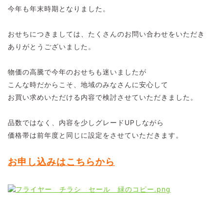
今年も年末時期となりました。
おせちにつきましては、たくさんのお問い合わせをいただき
ありがとうございました。
物価の高騰で今年のおせちも迷いましたが
こんな時だからこそ、地域のみなさんに安心して
お買い求めいただける内容で検討させていただきました。
品数ではなく、内容を少しグレードUPしながら
価格帯は前年度と同じに設定をさせていただきます。
お申し込みはこちらから